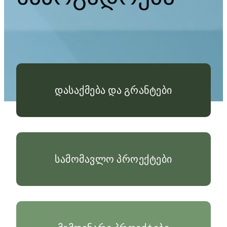
დასაქმება და გრანტები
სამომავლო პროექტები