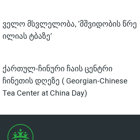
ველო მსვლელობა, ‘მშვიდობის წრე
ილიას ტბაზე’
ქართულ-ჩინური ჩაის ცენტრი
ჩინეთის დღეზე ( Georgian-Chinese
Tea Center at China Day)