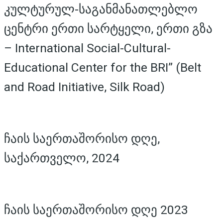
კულტურულ-საგანმანათლებლო
ცენტრი ერთი სარტყელი, ერთი გზა
– International Social-Cultural-
Educational Center for the BRI” (Belt
and Road Initiative, Silk Road)
ჩაის საერთაშორისო დღე,
საქართველო, 2024
ჩაის საერთაშორისო დღე 2023