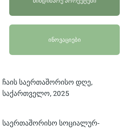
მიმდინარე პროექტები
ინოვაციები
ჩაის საერთაშორისო დღე,
საქართველო, 2025
საერთაშორისო სოციალურ-