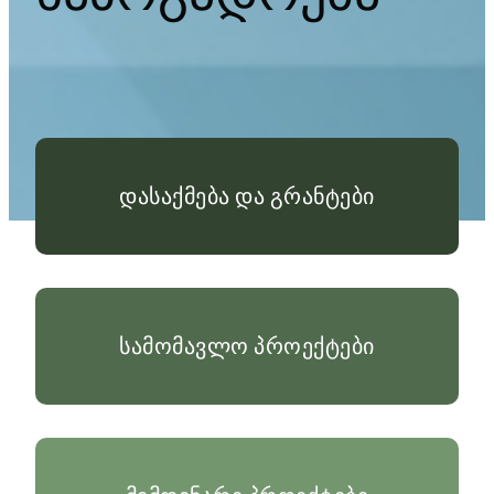
დასაქმება და გრანტები
სამომავლო პროექტები