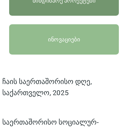
მიმდინარე პროექტები
ინოვაციები
ჩაის საერთაშორისო დღე,
საქართველო, 2025
საერთაშორისო სოციალურ-