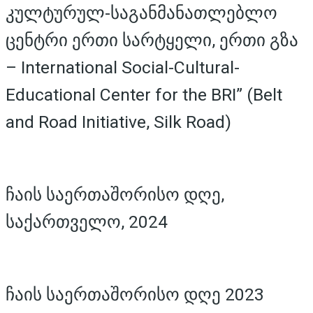
კულტურულ-საგანმანათლებლო
ცენტრი ერთი სარტყელი, ერთი გზა
– International Social-Cultural-
Educational Center for the BRI” (Belt
and Road Initiative, Silk Road)
ჩაის საერთაშორისო დღე,
საქართველო, 2024
ჩაის საერთაშორისო დღე 2023