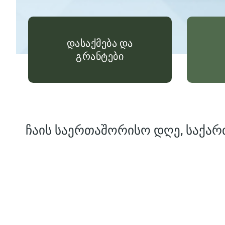
დასაქმება და
გრანტები
ჩაის საერთაშორისო დღე, საქარ