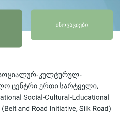
ინოვაციები
 სოციალურ-კულტურულ-
ლო ცენტრი ერთი სარტყელი,
tional Social-Cultural-Educational
 (Belt and Road Initiative, Silk Road)