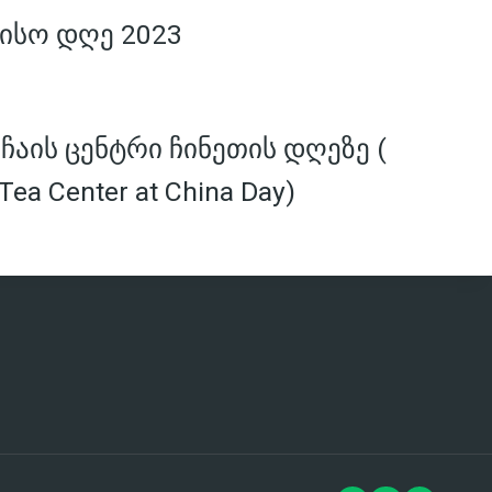
ისო დღე 2023
აის ცენტრი ჩინეთის დღეზე (
Tea Center at China Day)