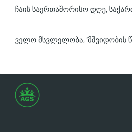
ჩაის საერთაშორისო დღე, საქარ
ველო მსვლელობა, ‘მშვიდობის წ