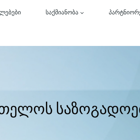
ლებები
საქმიანობა
პარტნიორ
რთელოს საზოგადოე