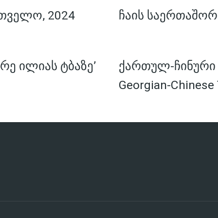
თველო, 2024
ჩაის საერთაშორ
რე ილიას ტბაზე’
ქართულ-ჩინური ჩ
Georgian-Chinese 