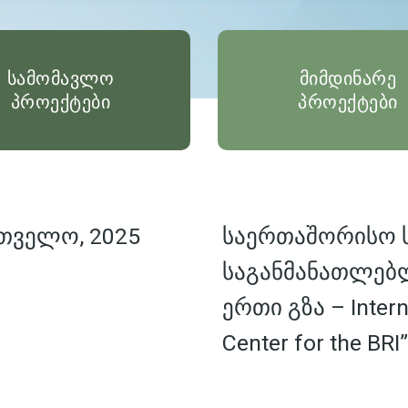
სამომავლო
მიმდინარე
პროექტები
პროექტები
თველო, 2025
საერთაშორისო
საგანმანათლებ
ერთი გზა – Interna
Center for the BRI”