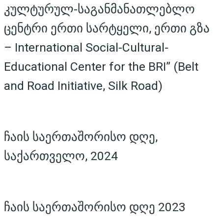
კულტურულ-საგანმანათლებლო
ცენტრი ერთი სარტყელი, ერთი გზა
– International Social-Cultural-
Educational Center for the BRI” (Belt
and Road Initiative, Silk Road)
ჩაის საერთაშორისო დღე,
საქართველო, 2024
ჩაის საერთაშორისო დღე 2023