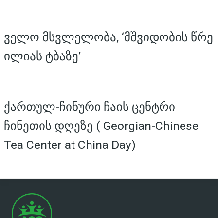
ველო მსვლელობა, ‘მშვიდობის წრე
ილიას ტბაზე’
ქართულ-ჩინური ჩაის ცენტრი
ჩინეთის დღეზე ( Georgian-Chinese
Tea Center at China Day)