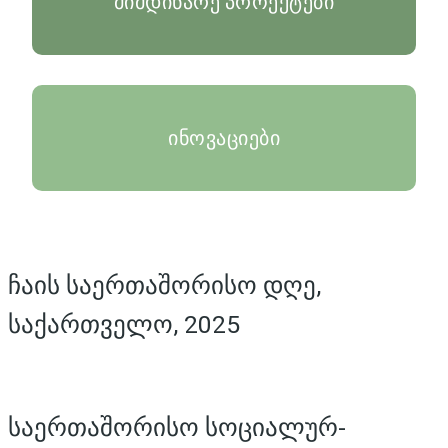
მიმდინარე პროექტები
ინოვაციები
ჩაის საერთაშორისო დღე,
საქართველო, 2025
საერთაშორისო სოციალურ-