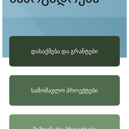
დასაქმება და გრანტები
სამომავლო პროექტები