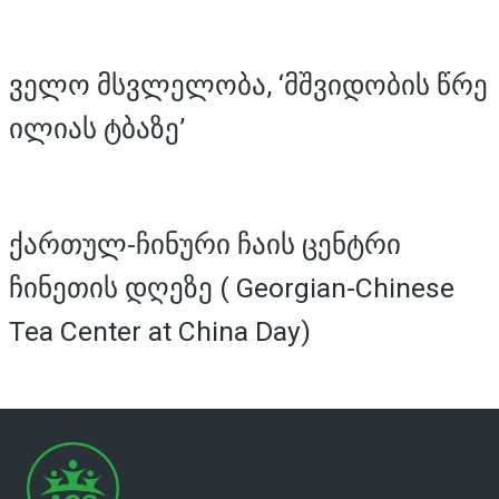
ველო მსვლელობა, ‘მშვიდობის წრე
ილიას ტბაზე’
ქართულ-ჩინური ჩაის ცენტრი
ჩინეთის დღეზე ( Georgian-Chinese
Tea Center at China Day)