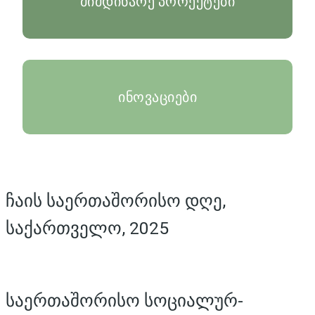
მიმდინარე პროექტები
ინოვაციები
ჩაის საერთაშორისო დღე,
საქართველო, 2025
საერთაშორისო სოციალურ-