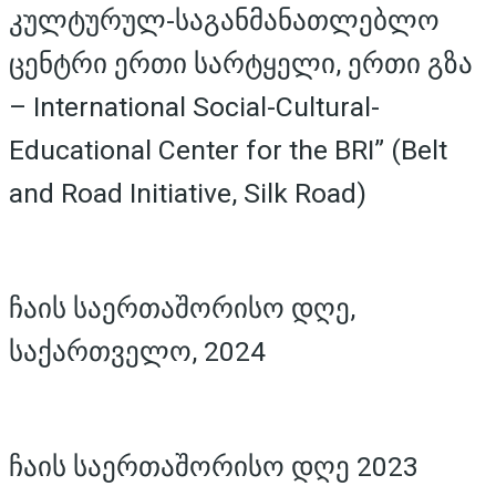
კულტურულ-საგანმანათლებლო
ცენტრი ერთი სარტყელი, ერთი გზა
– International Social-Cultural-
Educational Center for the BRI” (Belt
and Road Initiative, Silk Road)
ჩაის საერთაშორისო დღე,
საქართველო, 2024
ჩაის საერთაშორისო დღე 2023