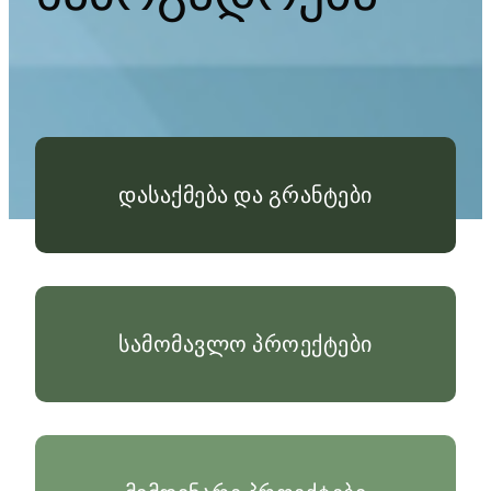
დასაქმება და გრანტები
სამომავლო პროექტები